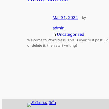
Mar 31, 2024
—
by
admin
in
Uncategorized
Welcome to WordPress. This is your first post. Ed
or delete it, then start writing!