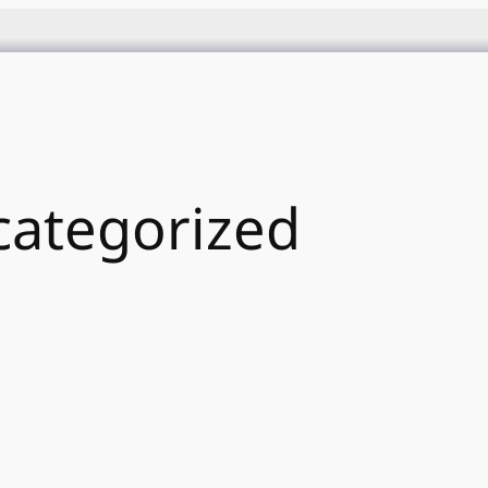
ategorized