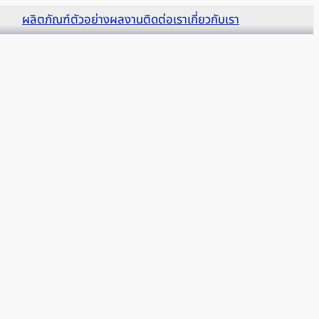
ผลิตภัณฑ์
ตัวอย่างผลงาน
ติดต่อเรา
เกี่ยวกับเรา